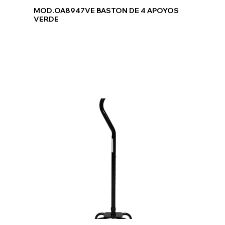
MOD.OA8947VE BASTON DE 4 APOYOS
VERDE