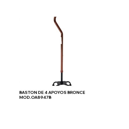
BASTON DE 4 APOYOS BRONCE
MOD.OA8947B