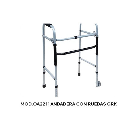
MOD.OA2211 ANDADERA CON RUEDAS GRIS