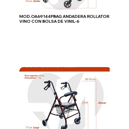
MOD.OA69144PBAG ANDADERA ROLLATOR
VINO CON BOLSA DE VINIL-6