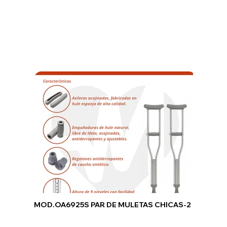
MOD.OA6925S PAR DE MULETAS CHICAS-2