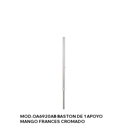
MOD.OA6920AB BASTON DE 1 APOYO
MANGO FRANCES CROMADO