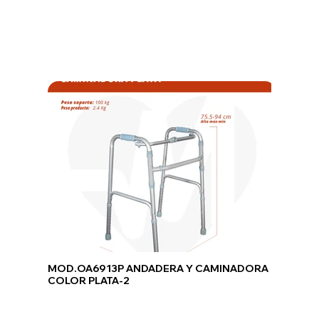
MOD.OA6913P ANDADERA Y CAMINADORA
COLOR PLATA-2