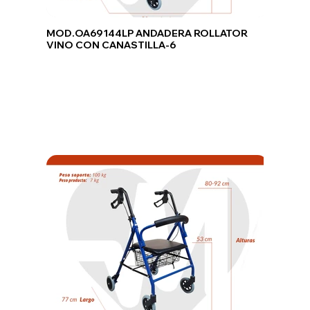
MOD.OA69144LP ANDADERA ROLLATOR
VINO CON CANASTILLA-6