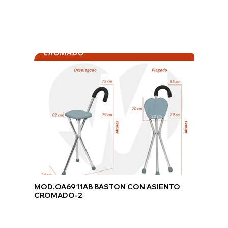
MOD.OA6911AB BASTON CON ASIENTO
CROMADO-2