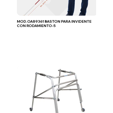
MOD.OA89361 BASTON PARA INVIDENTE
CON RODAMIENTO-5