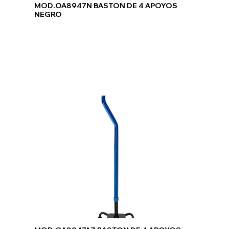
MOD.OA8947N BASTON DE 4 APOYOS
NEGRO