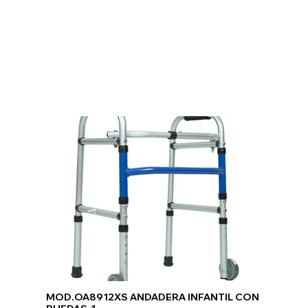
MOD.OA8912XS ANDADERA INFANTIL CON