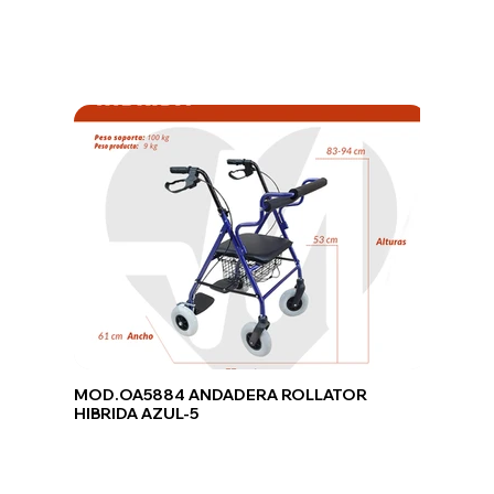
MOD.OA5884 ANDADERA ROLLATOR
HIBRIDA AZUL-5