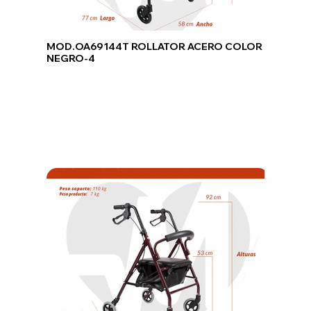
MOD.OA69144T ROLLATOR ACERO COLOR
NEGRO-4