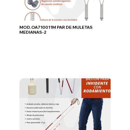
MOD.OA710011M PAR DE MULETAS
MEDIANAS-2