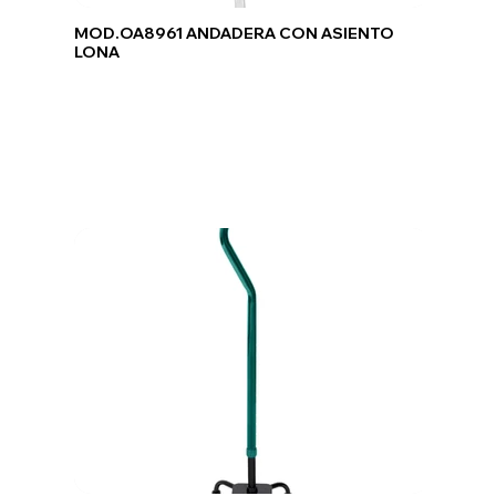
MOD.OA8961 ANDADERA CON ASIENTO
LONA