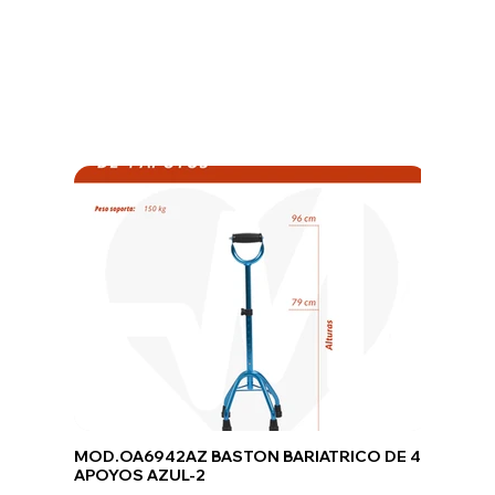
MOD.OA6942AZ BASTON BARIATRICO DE 4
APOYOS AZUL-2