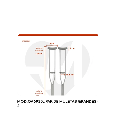
MOD.OA6925L PAR DE MULETAS GRANDES-
2