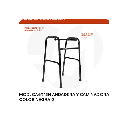
MOD. OA6913N ANDADERA Y CAMINADORA
COLOR NEGRA-2