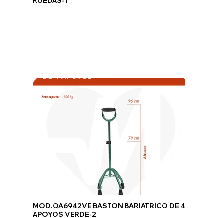
RUEDAS-1
MOD.OA6942VE BASTON BARIATRICO DE 4
APOYOS VERDE-2