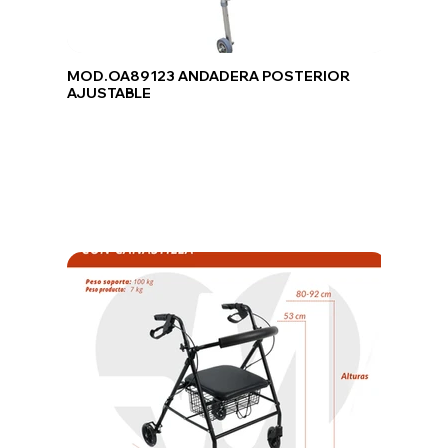
MOD.OA89123 ANDADERA POSTERIOR
AJUSTABLE