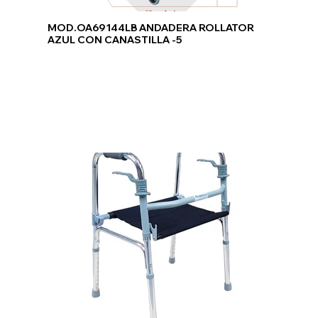
MOD.OA69144LB ANDADERA ROLLATOR
AZUL CON CANASTILLA -5