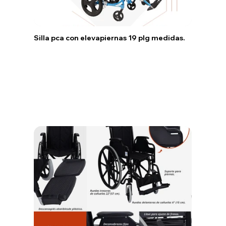
Silla pca con elevapiernas 19 plg medidas.