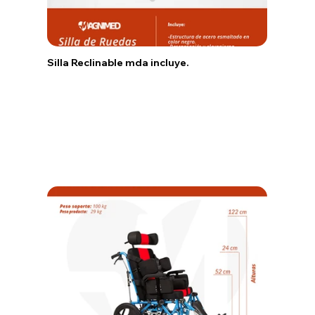
Silla Reclinable mda incluye.