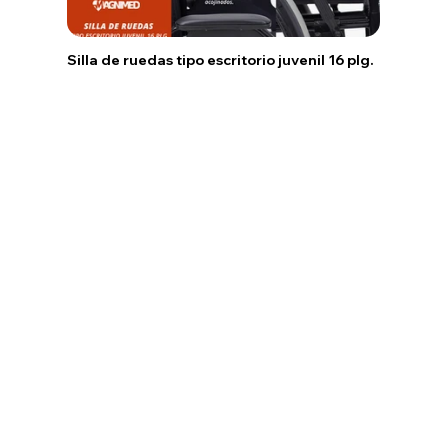
Silla de ruedas tipo escritorio juvenil 16 plg.