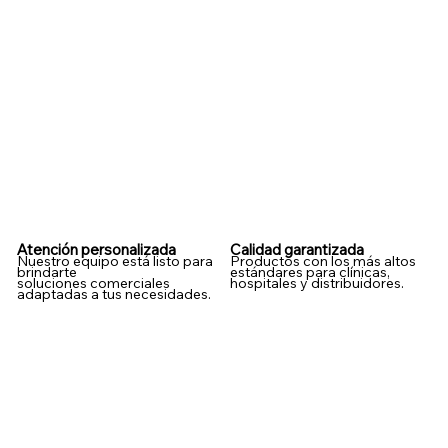
Atención personalizada
Calidad garantizada
Nuestro equipo está listo para
Productos con los más altos
brindarte
estándares para clínicas,
soluciones comerciales
hospitales y distribuidores.
adaptadas a tus necesidades.