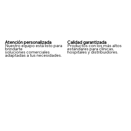
Atención personalizada
Calidad garantizada
Nuestro equipo está listo para
Productos con los más altos
brindarte
estándares para clínicas,
soluciones comerciales
hospitales y distribuidores.
adaptadas a tus necesidades.