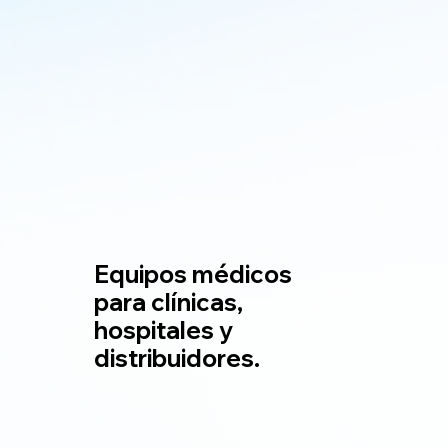
Equipos médicos
para clínicas,
hospitales y
distribuidores.