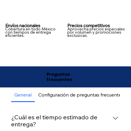
Envíos nacionales
Precios competitivos
Cobertura en todo México
Aprovecha precios especiales
con tiempos de entrega
por volumen y promociones
eficientes.
exclusivas.
Preguntas
frecuentes
General
Configuración de preguntas frecuentes
¿Cuál es el tiempo estimado de
entrega?